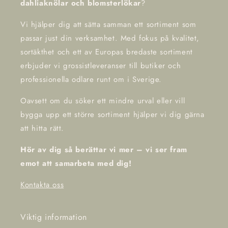
dahliaknölar och blomsterlökar
?
Vi hjälper dig att sätta samman ett sortiment som
passar just din verksamhet. Med fokus på kvalitet,
sortäkthet och ett av Europas bredaste sortiment
erbjuder vi grossistleveranser till butiker och
professionella odlare runt om i Sverige.
Oavsett om du söker ett mindre urval eller vill
bygga upp ett större sortiment hjälper vi dig gärna
att hitta rätt.
Hör av dig så berättar vi mer – vi ser fram
emot att samarbeta med dig!
Kontakta oss
Viktig information