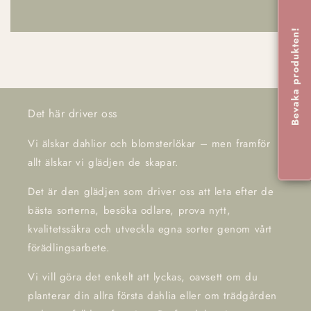
Bevaka produkten!
Det här driver oss
Vi älskar dahlior och blomsterlökar – men framför
allt älskar vi glädjen de skapar.
Det är den glädjen som driver oss att leta efter de
bästa sorterna, besöka odlare, prova nytt,
kvalitetssäkra och utveckla egna sorter genom vårt
förädlingsarbete.
Vi vill göra det enkelt att lyckas, oavsett om du
planterar din allra första dahlia eller om trädgården