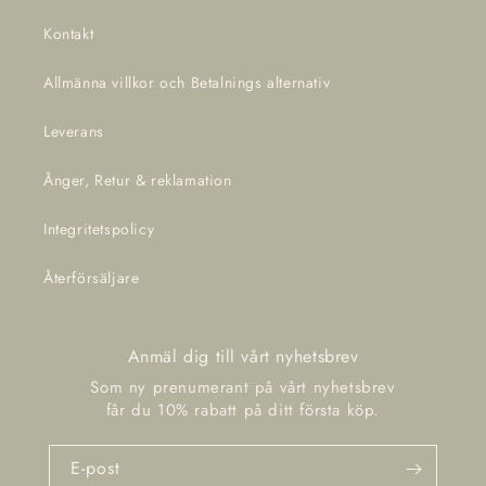
Kontakt
Allmänna villkor och Betalnings alternativ
Leverans
Ånger, Retur & reklamation
Integritetspolicy
Återförsäljare
Anmäl dig till vårt nyhetsbrev
E-post